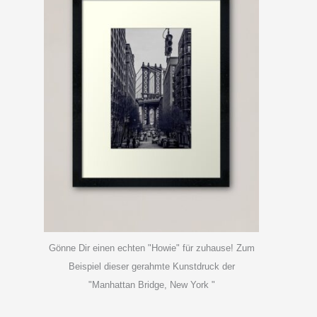
Gönne Dir einen echten "Howie" für zuhause! Zum
Beispiel dieser gerahmte Kunstdruck der
"Manhattan Bridge, New York "