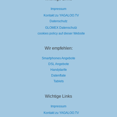
Impressum
Kontakt zu YAGALOO.TV
Datenschutz
GLOMEX Datenschutz
cookies policy auf dieser Website
Wir empfehlen:
Smartphones Angebote
DSL Angebote
Handytarife
Datenflate
Tablets
Wichtige Links
Impressum
Kontakt zu YAGALOO.TV