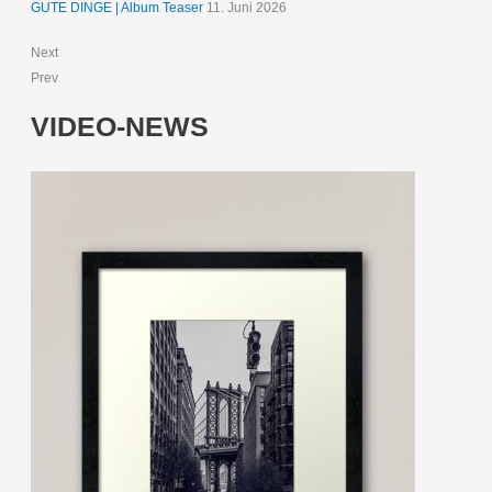
GUTE DINGE | Album Teaser
11. Juni 2026
Next
Prev
VIDEO-NEWS