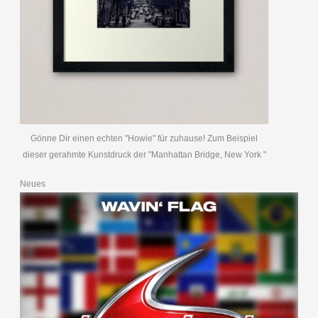
Gönne Dir einen echten "Howie" für zuhause! Zum Beispiel
dieser gerahmte Kunstdruck der "Manhattan Bridge, New York "
Neues