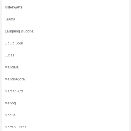
Killerwatts
Krama
Laughing Buddha
Liquid Soul
Lucas
Mandala
Mandragora
Martian Arts
Menog
Modus
Morten Granau