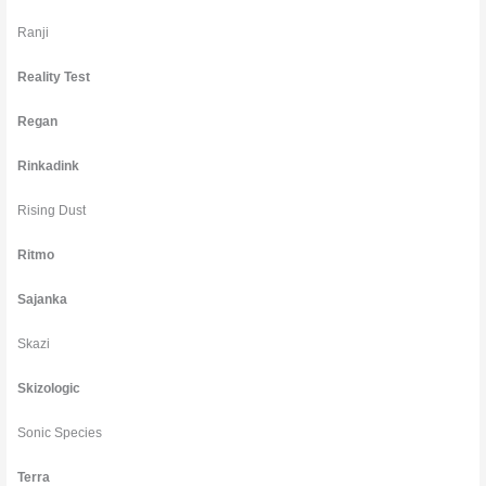
Ranji
Reality Test
Regan
Rinkadink
Rising Dust
Ritmo
Sajanka
Skazi
Skizologic
Sonic Species
Terra