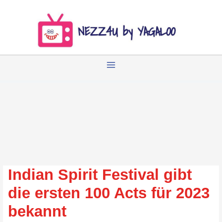
Zum
Inhalt
springen
Indian Spirit Festival gibt
die ersten 100 Acts für 2023
bekannt