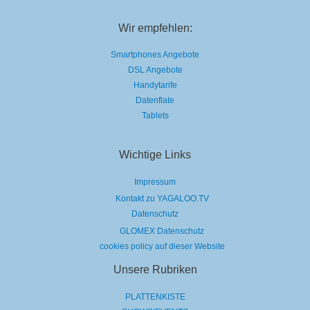
Wir empfehlen:
Smartphones Angebote
DSL Angebote
Handytarife
Datenflate
Tablets
Wichtige Links
Impressum
Kontakt zu YAGALOO.TV
Datenschutz
GLOMEX Datenschutz
cookies policy auf dieser Website
Unsere Rubriken
PLATTENKISTE