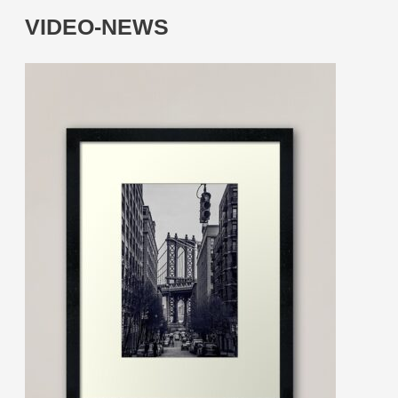
VIDEO-NEWS