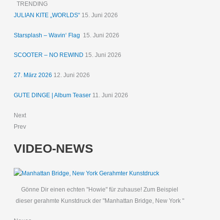
TRENDING
JULIAN KITE „WORLDS“
15. Juni 2026
Starsplash – Wavin‘ Flag
15. Juni 2026
SCOOTER – NO REWIND
15. Juni 2026
27. März 2026
12. Juni 2026
GUTE DINGE | Album Teaser
11. Juni 2026
Next
Prev
VIDEO-NEWS
Gönne Dir einen echten "Howie" für zuhause! Zum Beispiel
dieser gerahmte Kunstdruck der "Manhattan Bridge, New York "