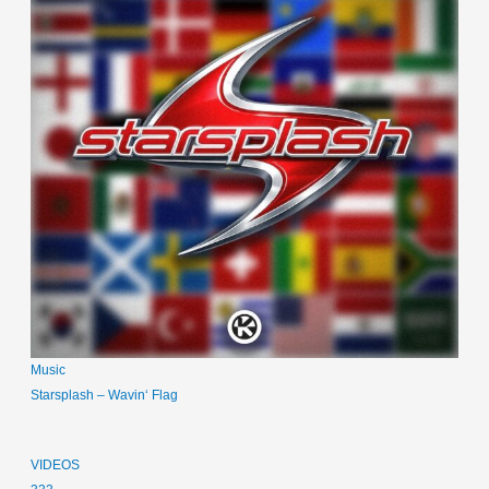
Music
Starsplash – Wavin‘ Flag
VIDEOS