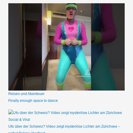
Reisen und Abenteuer
Finally enough space to dance
Social & Viral
Ufo über der Schweiz? Video zeigt mysteriöse Lichter am Zürichsee –