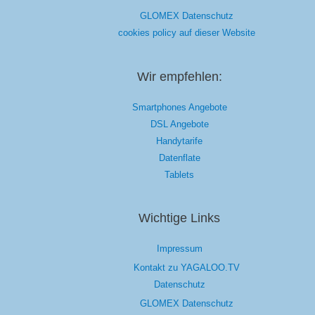
GLOMEX Datenschutz
cookies policy auf dieser Website
Wir empfehlen:
Smartphones Angebote
DSL Angebote
Handytarife
Datenflate
Tablets
Wichtige Links
Impressum
Kontakt zu YAGALOO.TV
Datenschutz
GLOMEX Datenschutz