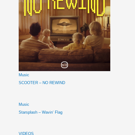
Music
SCOOTER – NO REWIND
Music
Starsplash – Wavin‘ Flag
VIDEOS