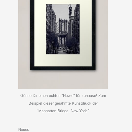
Gönne Dir einen echten "Howie" für zuhause! Zum
Beispiel dieser gerahmte Kunstdruck der
"Manhattan Bridge, New York "
Neues