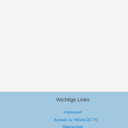
Wichtige Links
Impressum
Kontakt zu YAGALOO.TV
Datenschutz