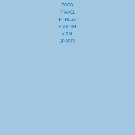
FOOD
TRAVEL
FITNESS
ENGLISH
VIRAL
SPORTS