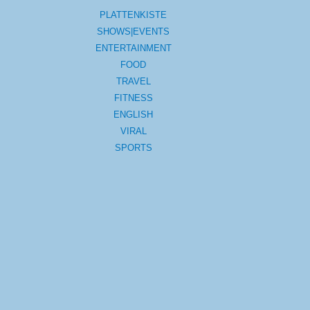
PLATTENKISTE
SHOWS|EVENTS
ENTERTAINMENT
FOOD
TRAVEL
FITNESS
ENGLISH
VIRAL
SPORTS