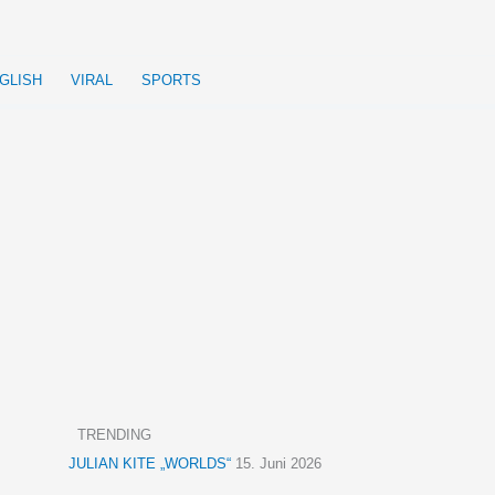
GLISH
VIRAL
SPORTS
TRENDING
JULIAN KITE „WORLDS“
15. Juni 2026