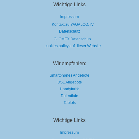
Wichtige Links
Impressum
Kontakt zu YAGALOO.TV
Datenschutz
GLOMEX Datenschutz
cookies policy auf dieser Website
Wir empfehlen:
Smartphones Angebote
DSL Angebote
Handytarife
Datenflate
Tablets
Wichtige Links
Impressum