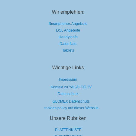
Wir empfehlen:
Smartphones Angebote
DSL Angebote
Handytarife
Datenflate
Tablets
Wichtige Links
Impressum
Kontakt zu YAGALOO.TV
Datenschutz
GLOMEX Datenschutz
cookies policy auf dieser Website
Unsere Rubriken
PLATTENKISTE