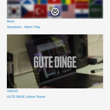
Music
Starsplash – Wavin‘ Flag
VIDEOS
GUTE DINGE | Album Teaser