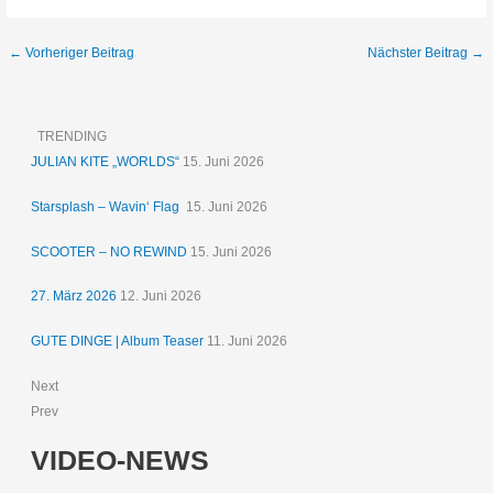
←
Vorheriger Beitrag
Nächster Beitrag
→
TRENDING
JULIAN KITE „WORLDS“
15. Juni 2026
Starsplash – Wavin‘ Flag
15. Juni 2026
SCOOTER – NO REWIND
15. Juni 2026
27. März 2026
12. Juni 2026
GUTE DINGE | Album Teaser
11. Juni 2026
Next
Prev
VIDEO-NEWS