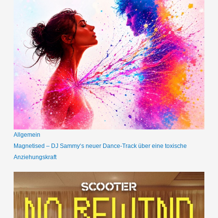
Allgemein
Magnetised – DJ Sammy‘s neuer Dance-Track über eine toxische
Anziehungskraft