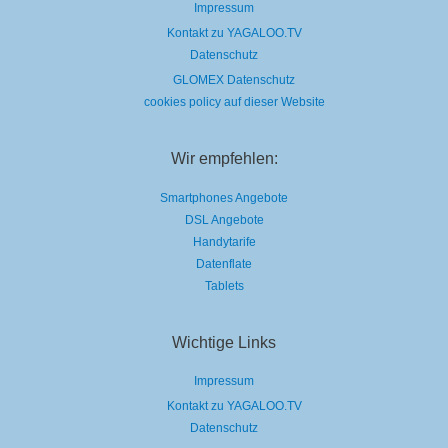
Impressum
Kontakt zu YAGALOO.TV
Datenschutz
GLOMEX Datenschutz
cookies policy auf dieser Website
Wir empfehlen:
Smartphones Angebote
DSL Angebote
Handytarife
Datenflate
Tablets
Wichtige Links
Impressum
Kontakt zu YAGALOO.TV
Datenschutz