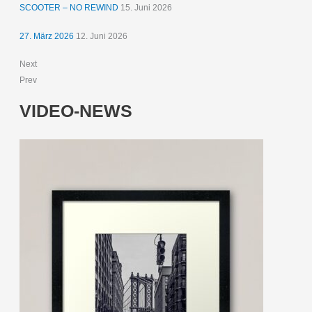
SCOOTER – NO REWIND
15. Juni 2026
27. März 2026
12. Juni 2026
Next
Prev
VIDEO-NEWS