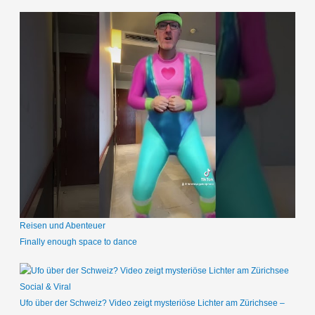
Reisen und Abenteuer
Finally enough space to dance
Social & Viral
Ufo über der Schweiz? Video zeigt mysteriöse Lichter am Zürichsee –