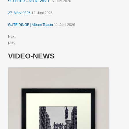
SCOOTER – NO REWIND
15. Juni 2026
27. März 2026
12. Juni 2026
GUTE DINGE | Album Teaser
11. Juni 2026
Next
Prev
VIDEO-NEWS