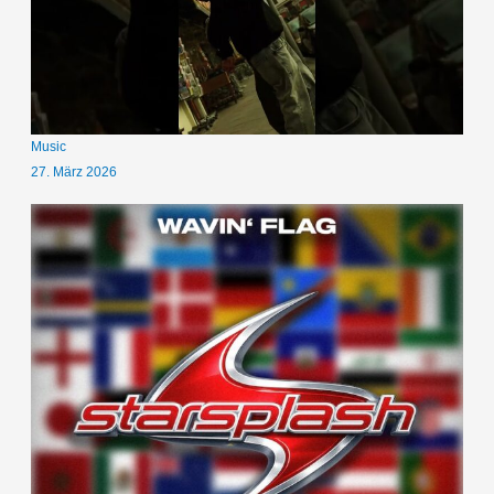
Music
27. März 2026