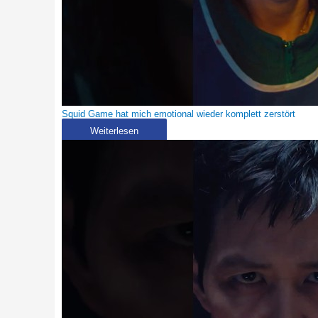
Squid Game hat mich emotional wieder komplett zerstört
Weiterlesen