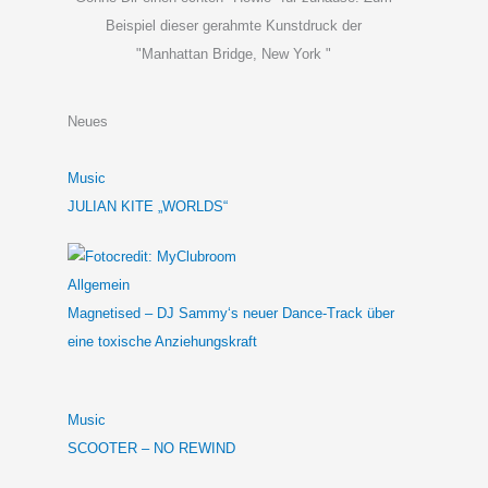
Beispiel dieser gerahmte Kunstdruck der
"Manhattan Bridge, New York "
Neues
Music
JULIAN KITE „WORLDS“
Allgemein
Magnetised – DJ Sammy‘s neuer Dance-Track über
eine toxische Anziehungskraft
Music
SCOOTER – NO REWIND