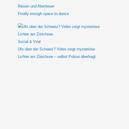
Reisen und Abenteuer
Finally enough space to dance
Social & Viral
Ufo über der Schweiz? Video zeigt mysteriöse
Lichter am Zürichsee – selbst Polizei überfragt