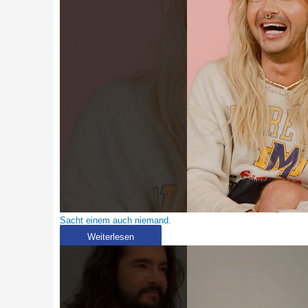
Sacht einem auch niemand.
Weiterlesen