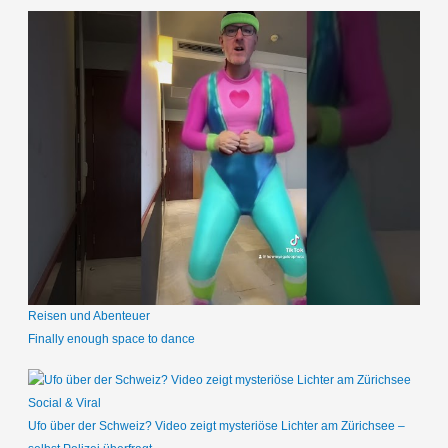
Reisen und Abenteuer
Finally enough space to dance
Social & Viral
Ufo über der Schweiz? Video zeigt mysteriöse Lichter am Zürichsee –