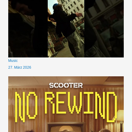
Music
27. März 2026