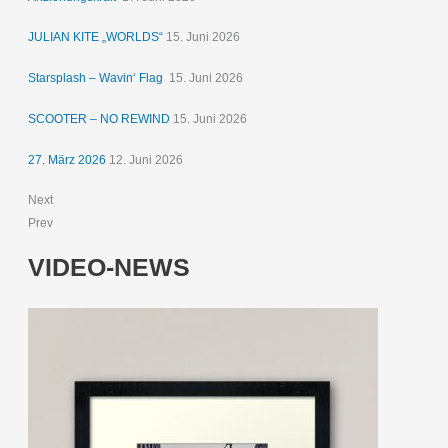
JULIAN KITE „WORLDS“
15. Juni 2026
Starsplash – Wavin‘ Flag
15. Juni 2026
SCOOTER – NO REWIND
15. Juni 2026
27. März 2026
12. Juni 2026
Next
Prev
VIDEO-NEWS