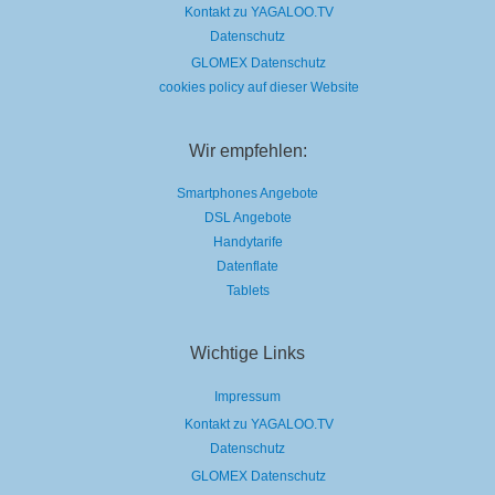
Kontakt zu YAGALOO.TV
Datenschutz
GLOMEX Datenschutz
cookies policy auf dieser Website
Wir empfehlen:
Smartphones Angebote
DSL Angebote
Handytarife
Datenflate
Tablets
Wichtige Links
Impressum
Kontakt zu YAGALOO.TV
Datenschutz
GLOMEX Datenschutz