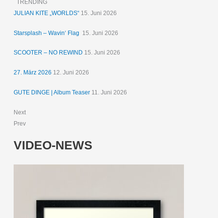
TRENDING
JULIAN KITE „WORLDS“
15. Juni 2026
Starsplash – Wavin‘ Flag
15. Juni 2026
SCOOTER – NO REWIND
15. Juni 2026
27. März 2026
12. Juni 2026
GUTE DINGE | Album Teaser
11. Juni 2026
Next
Prev
VIDEO-NEWS