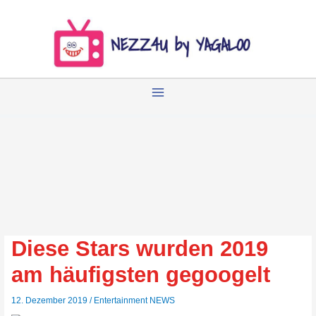
Zum
Inhalt
springen
Diese Stars wurden 2019
am häufigsten gegoogelt
12. Dezember 2019
/
Entertainment NEWS