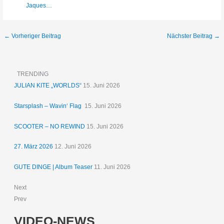
Jaques…
←
Vorheriger Beitrag
Nächster Beitrag
→
TRENDING
JULIAN KITE „WORLDS“
15. Juni 2026
Starsplash – Wavin‘ Flag
15. Juni 2026
SCOOTER – NO REWIND
15. Juni 2026
27. März 2026
12. Juni 2026
GUTE DINGE | Album Teaser
11. Juni 2026
Next
Prev
VIDEO-NEWS