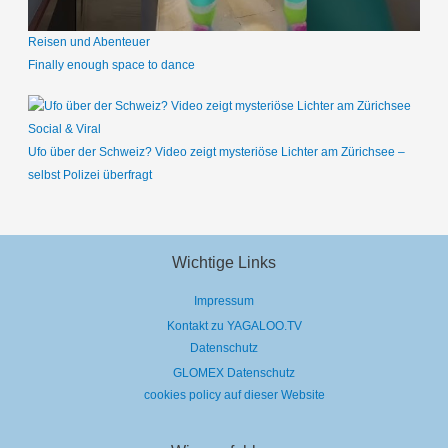
Reisen und Abenteuer
Finally enough space to dance
Social & Viral
Ufo über der Schweiz? Video zeigt mysteriöse Lichter am Zürichsee –
selbst Polizei überfragt
Wichtige Links
Impressum
Kontakt zu YAGALOO.TV
Datenschutz
GLOMEX Datenschutz
cookies policy auf dieser Website