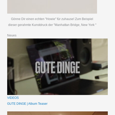
Gönne Dir einen echten "Howie" für zuhause! Zum Beispiel
dieser gerahmte Kunstdruck der "Manhattan Bridge, New York "
Neues
VIDEOS
GUTE DINGE | Album Teaser