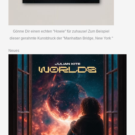
Gönne Dir einen echten "Howie" für zuhause! Zum Beispiel
dieser gerahmte Kunstdruck der "Manhattan Bridge, New York "
Neues