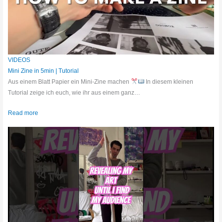
VIDEOS
Mini Zine in 5min | Tutorial
Aus einem Blatt Papier ein Mini-Zine machen
In diesem kleinen
Tutorial zeige ich euch, wie ihr aus einem ganz…
Read more