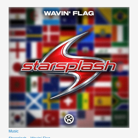
Music