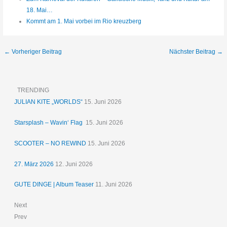
18. Mai…
Kommt am 1. Mai vorbei im Rio kreuzberg
←
Vorheriger Beitrag
Nächster Beitrag
→
TRENDING
JULIAN KITE „WORLDS“
15. Juni 2026
Starsplash – Wavin‘ Flag
15. Juni 2026
SCOOTER – NO REWIND
15. Juni 2026
27. März 2026
12. Juni 2026
GUTE DINGE | Album Teaser
11. Juni 2026
Next
Prev