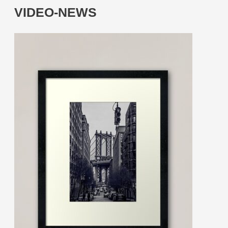
VIDEO-NEWS