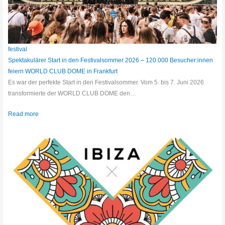
festival
Spektakulärer Start in den Festivalsommer 2026 – 120.000 Besucher:innen
feiern WORLD CLUB DOME in Frankfurt
Es war der perfekte Start in den Festivalsommer. Vom 5. bis 7. Juni 2026
transformierte der WORLD CLUB DOME den…
Read more