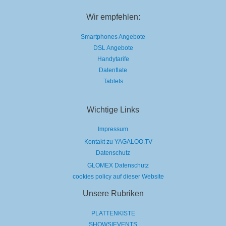
Wir empfehlen:
Smartphones Angebote
DSL Angebote
Handytarife
Datenflate
Tablets
Wichtige Links
Impressum
Kontakt zu YAGALOO.TV
Datenschutz
GLOMEX Datenschutz
cookies policy auf dieser Website
Unsere Rubriken
PLATTENKISTE
SHOWS|EVENTS