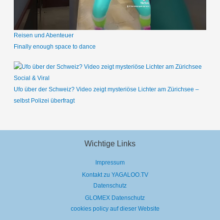
Reisen und Abenteuer
Finally enough space to dance
Social & Viral
Ufo über der Schweiz? Video zeigt mysteriöse Lichter am Zürichsee –
selbst Polizei überfragt
Wichtige Links
Impressum
Kontakt zu YAGALOO.TV
Datenschutz
GLOMEX Datenschutz
cookies policy auf dieser Website