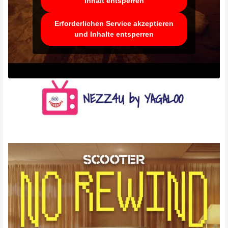
Inhalt entsperren
Erforderlichen Service akzeptieren
und Inhalte entsperren