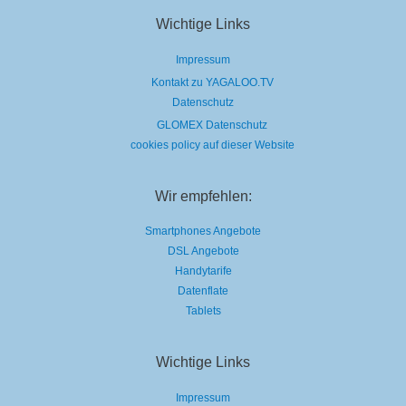
Natur
Wichtige Links
Impressum
Kontakt zu YAGALOO.TV
Datenschutz
GLOMEX Datenschutz
cookies policy auf dieser Website
Wir empfehlen:
Smartphones Angebote
DSL Angebote
Handytarife
Datenflate
Tablets
Wichtige Links
Impressum