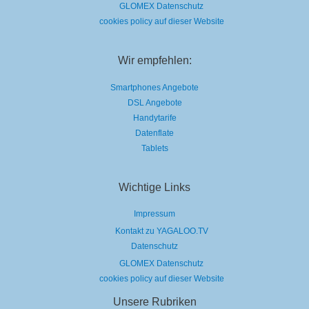
GLOMEX Datenschutz
cookies policy auf dieser Website
Wir empfehlen:
Smartphones Angebote
DSL Angebote
Handytarife
Datenflate
Tablets
Wichtige Links
Impressum
Kontakt zu YAGALOO.TV
Datenschutz
GLOMEX Datenschutz
cookies policy auf dieser Website
Unsere Rubriken