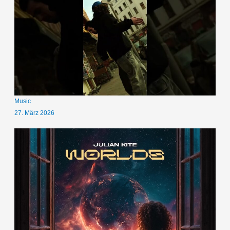
Music
27. März 2026