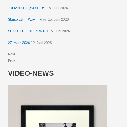
JULIAN KITE „WORLDS“
15. Juni 2026
Starsplash – Wavin‘ Flag
15. Juni 2026
SCOOTER – NO REWIND
15. Juni 2026
27. März 2026
12. Juni 2026
Next
Prev
VIDEO-NEWS