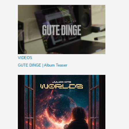
VIDEOS
GUTE DINGE | Album Teaser