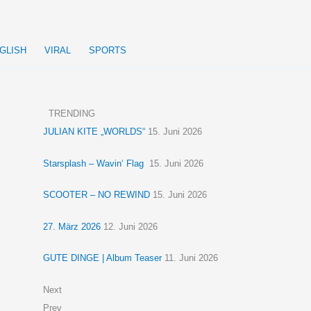
GLISH
VIRAL
SPORTS
TRENDING
JULIAN KITE „WORLDS“
15. Juni 2026
Starsplash – Wavin‘ Flag
15. Juni 2026
SCOOTER – NO REWIND
15. Juni 2026
27. März 2026
12. Juni 2026
GUTE DINGE | Album Teaser
11. Juni 2026
Next
Prev