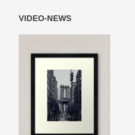
VIDEO-NEWS