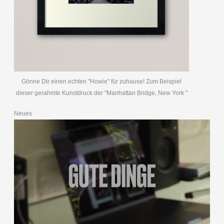
Gönne Dir einen echten "Howie" für zuhause! Zum Beispiel
dieser gerahmte Kunstdruck der "Manhattan Bridge, New York "
Neues