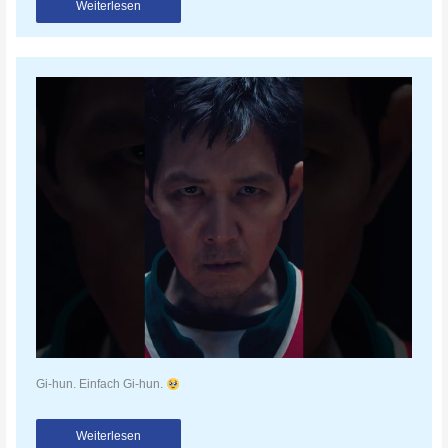
Weiterlesen
Gi-hun. Einfach Gi-hun.
Weiterlesen