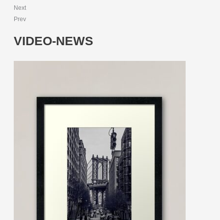
Next
Prev
VIDEO-NEWS