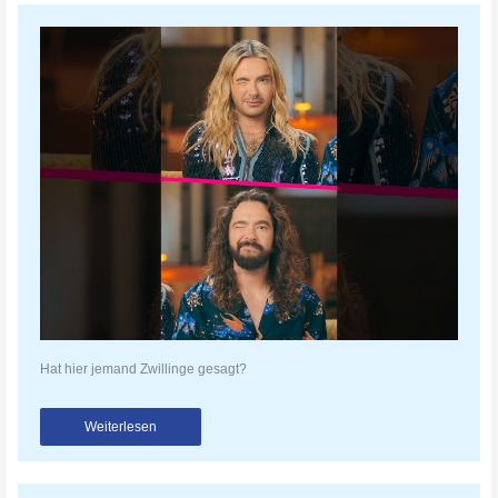
Hat hier jemand Zwillinge gesagt?
Weiterlesen