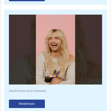
Sacht einem auch niemand.
Weiterlesen