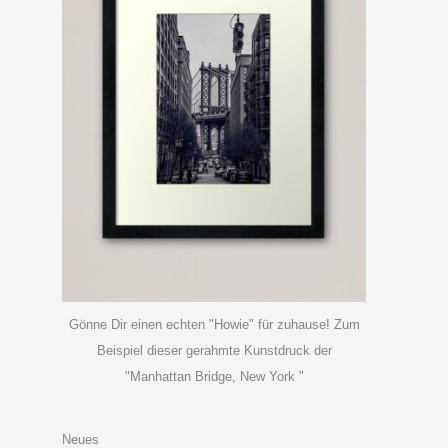
Gönne Dir einen echten "Howie" für zuhause! Zum
Beispiel dieser gerahmte Kunstdruck der
"Manhattan Bridge, New York "
Neues