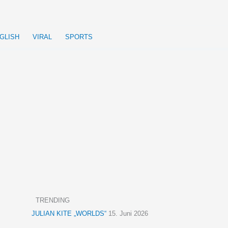
GLISH
VIRAL
SPORTS
TRENDING
JULIAN KITE „WORLDS“
15. Juni 2026