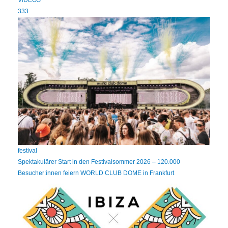
333
festival
Spektakulärer Start in den Festivalsommer 2026 – 120.000
Besucher:innen feiern WORLD CLUB DOME in Frankfurt