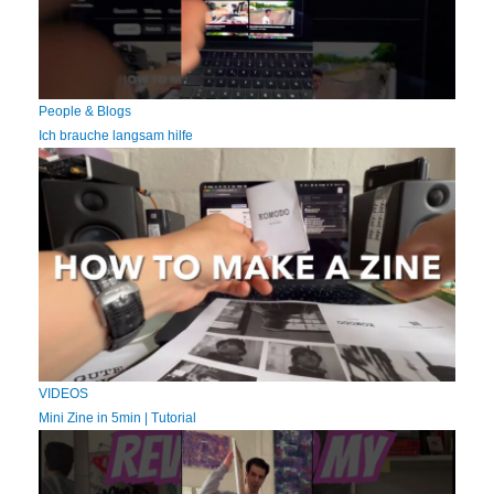
People & Blogs
Ich brauche langsam hilfe
VIDEOS
Mini Zine in 5min | Tutorial