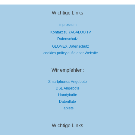
Wichtige Links
Impressum
Kontakt zu YAGALOO.TV
Datenschutz
GLOMEX Datenschutz
cookies policy auf dieser Website
Wir empfehlen:
Smartphones Angebote
DSL Angebote
Handytarife
Datenflate
Tablets
Wichtige Links