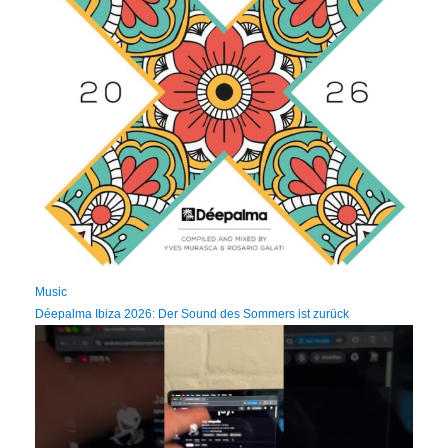
Music
Déepalma Ibiza 2026: Der Sound des Sommers ist zurück