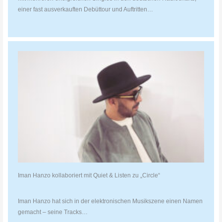
einer fast ausverkauften Debüttour und Auftritten…
Iman Hanzo kollaboriert mit Quiet & Listen zu „Circle“
Iman Hanzo hat sich in der elektronischen Musikszene einen Namen
gemacht – seine Tracks…