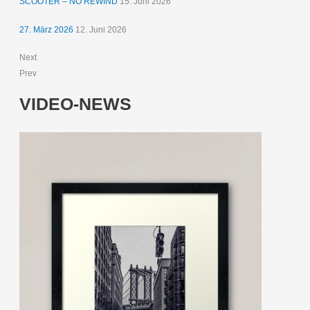
SCOOTER – NO REWIND
15. Juni 2026
27. März 2026
12. Juni 2026
Next
Prev
VIDEO-NEWS