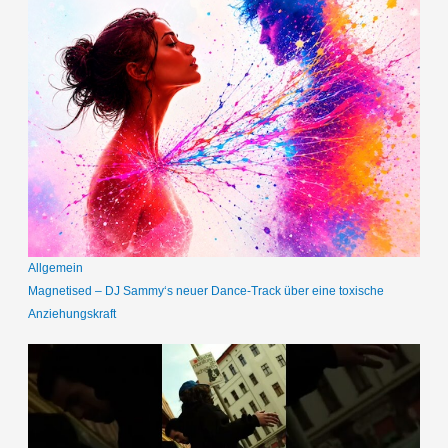
Allgemein
Magnetised – DJ Sammy‘s neuer Dance-Track über eine toxische
Anziehungskraft