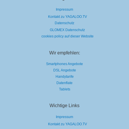
Impressum
Kontakt zu YAGALOO.TV
Datenschutz
GLOMEX Datenschutz
cookies policy auf dieser Website
Wir empfehlen:
Smartphones Angebote
DSL Angebote
Handytarife
Datenflate
Tablets
Wichtige Links
Impressum
Kontakt zu YAGALOO.TV