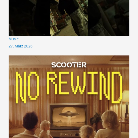
Music
27. März 2026