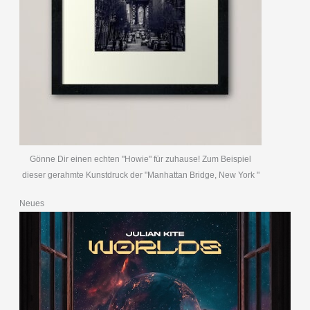
Gönne Dir einen echten "Howie" für zuhause! Zum Beispiel
dieser gerahmte Kunstdruck der "Manhattan Bridge, New York "
Neues