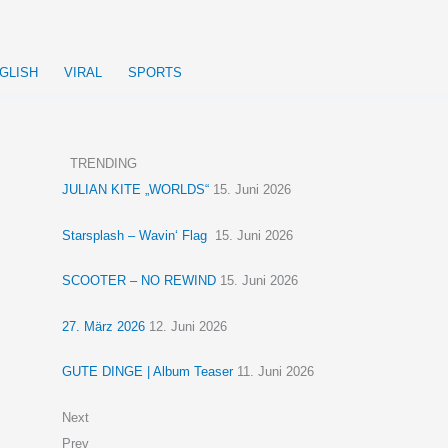
GLISH
VIRAL
SPORTS
TRENDING
JULIAN KITE „WORLDS“
15. Juni 2026
Starsplash – Wavin‘ Flag
15. Juni 2026
SCOOTER – NO REWIND
15. Juni 2026
27. März 2026
12. Juni 2026
GUTE DINGE | Album Teaser
11. Juni 2026
Next
Prev