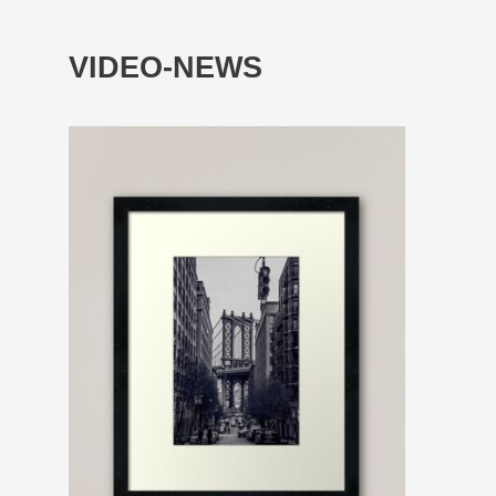
VIDEO-NEWS