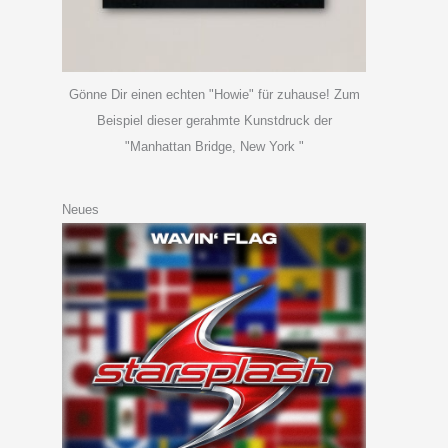
Gönne Dir einen echten "Howie" für zuhause! Zum
Beispiel dieser gerahmte Kunstdruck der
"Manhattan Bridge, New York "
Neues