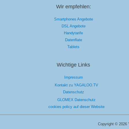
Wir empfehlen:
Smartphones Angebote
DSL Angebote
Handytarife
Datenflate
Tablets
Wichtige Links
Impressum
Kontakt zu YAGALOO.TV
Datenschutz
GLOMEX Datenschutz
cookies policy auf dieser Website
Copyright © 2026 