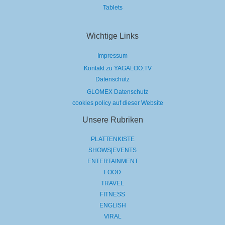
Tablets
Wichtige Links
Impressum
Kontakt zu YAGALOO.TV
Datenschutz
GLOMEX Datenschutz
cookies policy auf dieser Website
Unsere Rubriken
PLATTENKISTE
SHOWS|EVENTS
ENTERTAINMENT
FOOD
TRAVEL
FITNESS
ENGLISH
VIRAL