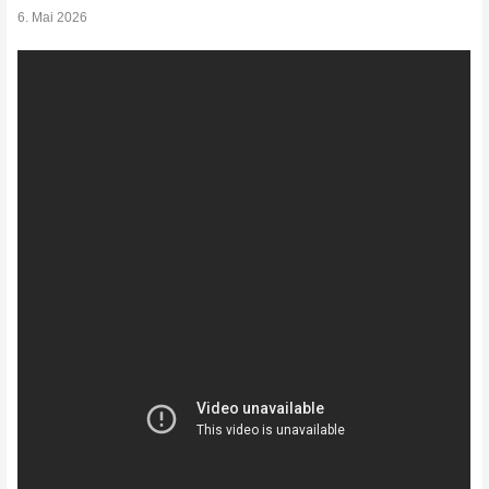
6. Mai 2026