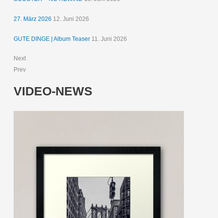
27. März 2026
12. Juni 2026
GUTE DINGE | Album Teaser
11. Juni 2026
Next
Prev
VIDEO-NEWS