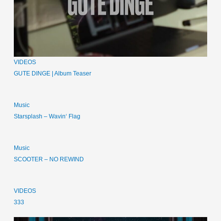
VIDEOS
GUTE DINGE | Album Teaser
Music
Starsplash – Wavin‘ Flag
Music
SCOOTER – NO REWIND
VIDEOS
333