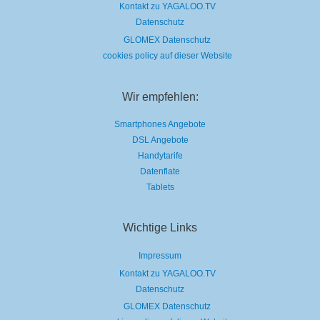
Kontakt zu YAGALOO.TV
Datenschutz
GLOMEX Datenschutz
cookies policy auf dieser Website
Wir empfehlen:
Smartphones Angebote
DSL Angebote
Handytarife
Datenflate
Tablets
Wichtige Links
Impressum
Kontakt zu YAGALOO.TV
Datenschutz
GLOMEX Datenschutz