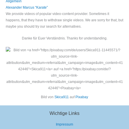
Allgemein
Alexander Marcus “Karate”
We provide videos of popular video-content provider. Sometimes it
happens, that they have to withdraw single videos. We are sorry for that, but
maybe you should try our search for alternatives.
Danke für Euer Verständnis. Thanks for understanding.
Bild von
Skica911
auf
Pixabay
Wichtige Links
Impressum