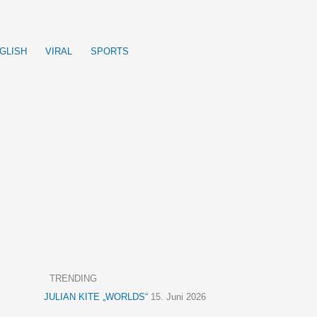
GLISH
VIRAL
SPORTS
TRENDING
JULIAN KITE „WORLDS“
15. Juni 2026