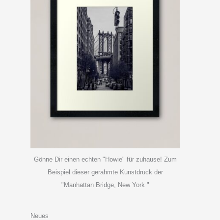
Gönne Dir einen echten "Howie" für zuhause! Zum
Beispiel dieser gerahmte Kunstdruck der
"Manhattan Bridge, New York "
Neues